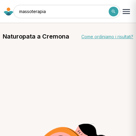
massoterapia
Naturopata a Cremona
Come ordiniamo i risultati?