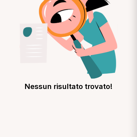
Nessun risultato trovato!