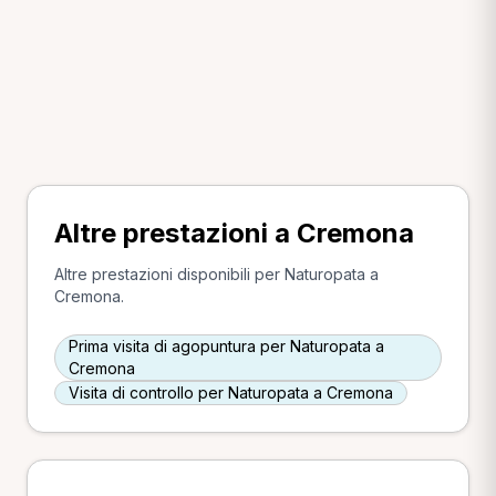
Altre prestazioni a Cremona
Altre prestazioni disponibili per Naturopata a
Cremona.
Prima visita di agopuntura per Naturopata a
Cremona
Visita di controllo per Naturopata a Cremona