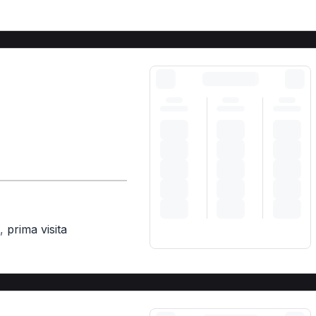
,
prima visita