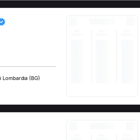
i Lombardia (BG)