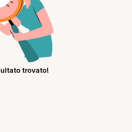
ultato trovato!