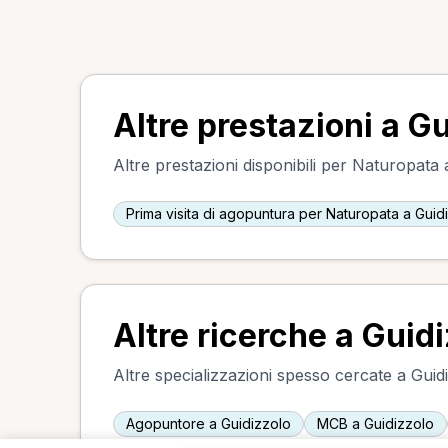
Altre prestazioni a G
Altre prestazioni disponibili per Naturopata 
Prima visita di agopuntura per Naturopata a Guid
Altre ricerche a Guid
Altre specializzazioni spesso cercate a Guid
Agopuntore a Guidizzolo
MCB a Guidizzolo