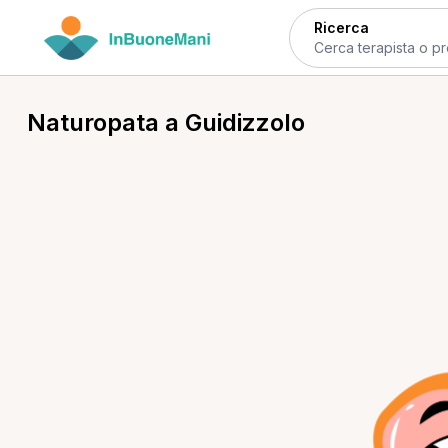
Ricerca
Naturopata a Guidizzolo