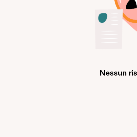
Nessun ris