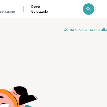
Dove
Come ordiniamo i risulta