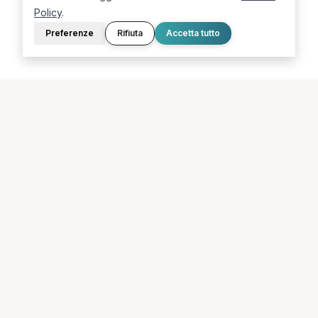
Policy
.
Fisiatra a Cassino
Fisioterapista a Cassino
Preferenze
Rifiuta
Accetta tutto
La piattaforma per trovare il terapista giusto, vicino a te.
PORTALE
SUPPORTO
Sei un paziente?
Contatti
Sei un terapista?
Guide
Blog
LEGALE
Termini e condizioni
Privacy Policy