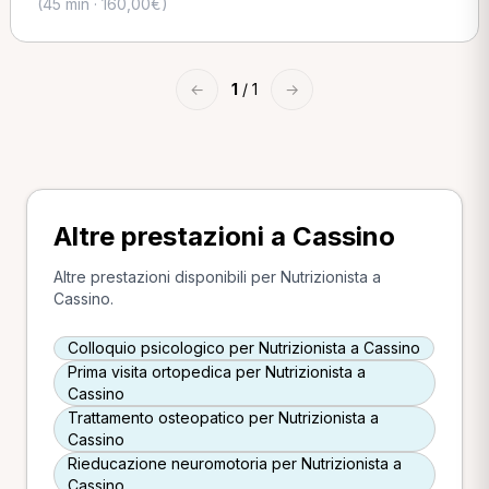
(45 min · 160,00€)
←
1
/ 1
→
Altre prestazioni a Cassino
Altre prestazioni disponibili per Nutrizionista a
Cassino.
Colloquio psicologico per Nutrizionista a Cassino
Prima visita ortopedica per Nutrizionista a
Cassino
Trattamento osteopatico per Nutrizionista a
Cassino
Rieducazione neuromotoria per Nutrizionista a
Cassino