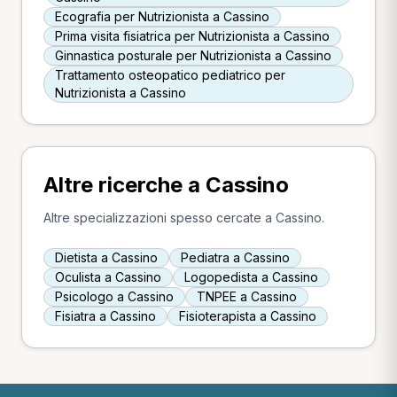
Ecografia per Nutrizionista a Cassino
Prima visita fisiatrica per Nutrizionista a Cassino
Ginnastica posturale per Nutrizionista a Cassino
Trattamento osteopatico pediatrico per
Nutrizionista a Cassino
Altre ricerche a Cassino
Altre specializzazioni spesso cercate a Cassino.
Dietista a Cassino
Pediatra a Cassino
Oculista a Cassino
Logopedista a Cassino
Psicologo a Cassino
TNPEE a Cassino
Fisiatra a Cassino
Fisioterapista a Cassino