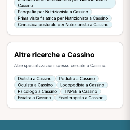
Cassino
Ecografia per Nutrizionista a Cassino
Prima visita fisiatrica per Nutrizionista a Cassino
Ginnastica posturale per Nutrizionista a Cassino
Altre ricerche a Cassino
Altre specializzazioni spesso cercate a Cassino.
Dietista a Cassino
Pediatra a Cassino
Oculista a Cassino
Logopedista a Cassino
Psicologo a Cassino
TNPEE a Cassino
Fisiatra a Cassino
Fisioterapista a Cassino