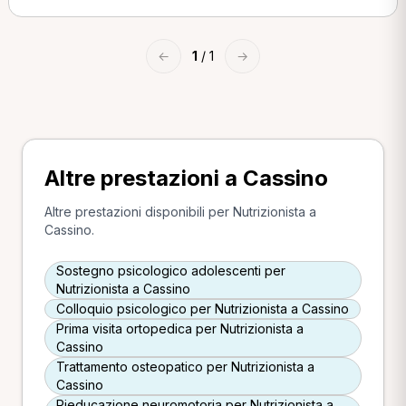
←
1
/ 1
→
Altre prestazioni a Cassino
Altre prestazioni disponibili per Nutrizionista a
Cassino.
Sostegno psicologico adolescenti per
Nutrizionista a Cassino
Colloquio psicologico per Nutrizionista a Cassino
Prima visita ortopedica per Nutrizionista a
Cassino
Trattamento osteopatico per Nutrizionista a
Cassino
Rieducazione neuromotoria per Nutrizionista a