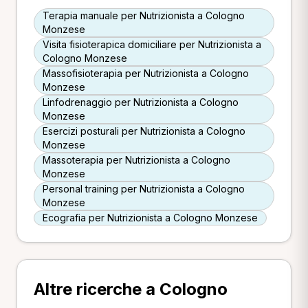
Terapia manuale per Nutrizionista a Cologno
Monzese
Visita fisioterapica domiciliare per Nutrizionista a
Cologno Monzese
Massofisioterapia per Nutrizionista a Cologno
Monzese
Linfodrenaggio per Nutrizionista a Cologno
Monzese
Esercizi posturali per Nutrizionista a Cologno
Monzese
Massoterapia per Nutrizionista a Cologno
Monzese
Personal training per Nutrizionista a Cologno
Monzese
Ecografia per Nutrizionista a Cologno Monzese
Altre ricerche a Cologno