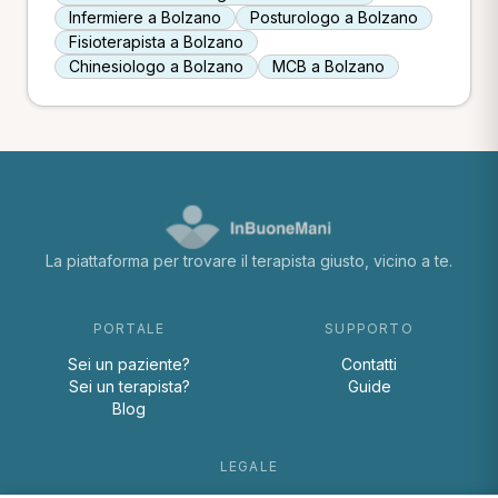
Infermiere a Bolzano
Posturologo a Bolzano
Fisioterapista a Bolzano
Chinesiologo a Bolzano
MCB a Bolzano
La piattaforma per trovare il terapista giusto, vicino a te.
PORTALE
SUPPORTO
Sei un paziente?
Contatti
Sei un terapista?
Guide
Blog
LEGALE