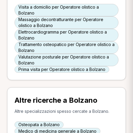
Visita a domicilio per Operatore olistico a
Bolzano
Massaggio decontratturante per Operatore
olistico a Bolzano
Elettrocardiogramma per Operatore olistico a
Bolzano
Trattamento osteopatico per Operatore olistico a
Bolzano
Valutazione posturale per Operatore olistico a
Bolzano
Prima visita per Operatore olistico a Bolzano
Altre ricerche a Bolzano
Altre specializzazioni spesso cercate a Bolzano.
Osteopata a Bolzano
Medico di medicina generale a Bolzano