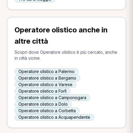
Operatore olistico anche in
altre città
Scopri dove Operatore olistico è più cercato, anche
in città vicine.
Operatore olistico a Palermo
Operatore olistico a Bergamo
Operatore olistico a Varese
Operatore olistico a Forlì
Operatore olistico a Camponogara
Operatore olistico a Dolo
Operatore olistico a Corbetta
Operatore olistico a Acquapendente