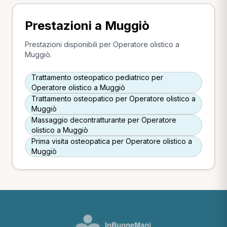
Prestazioni a Muggiò
Prestazioni disponibili per Operatore olistico a
Muggiò.
Trattamento osteopatico pediatrico per
Operatore olistico a Muggiò
Trattamento osteopatico per Operatore olistico a
Muggiò
Massaggio decontratturante per Operatore
olistico a Muggiò
Prima visita osteopatica per Operatore olistico a
Muggiò