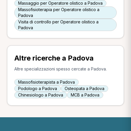
Massaggio per Operatore olistico a Padova
Massofisioterapia per Operatore olistico a
Padova
Visita di controllo per Operatore olistico a
Padova
Altre ricerche a Padova
Altre specializzazioni spesso cercate a Padova.
Massofisioterapista a Padova
Podologo a Padova
Osteopata a Padova
Chinesiologo a Padova
MCB a Padova