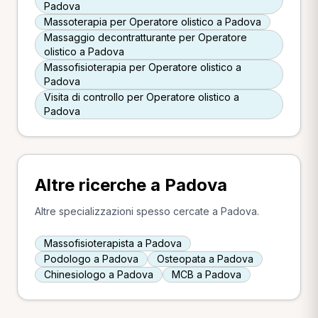
Padova
Massoterapia per Operatore olistico a Padova
Massaggio decontratturante per Operatore
olistico a Padova
Massofisioterapia per Operatore olistico a
Padova
Visita di controllo per Operatore olistico a
Padova
Altre ricerche a Padova
Altre specializzazioni spesso cercate a Padova.
Massofisioterapista a Padova
Podologo a Padova
Osteopata a Padova
Chinesiologo a Padova
MCB a Padova