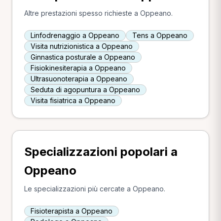
Altre prestazioni spesso richieste a Oppeano.
Linfodrenaggio a Oppeano
Tens a Oppeano
Visita nutrizionistica a Oppeano
Ginnastica posturale a Oppeano
Fisiokinesiterapia a Oppeano
Ultrasuonoterapia a Oppeano
Seduta di agopuntura a Oppeano
Visita fisiatrica a Oppeano
Specializzazioni popolari a
Oppeano
Le specializzazioni più cercate a Oppeano.
Fisioterapista a Oppeano