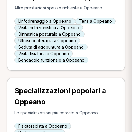
Altre prestazioni spesso richieste a Oppeano.
Linfodrenaggio a Oppeano
Tens a Oppeano
Visita nutrizionistica a Oppeano
Ginnastica posturale a Oppeano
Ultrasuonoterapia a Oppeano
Seduta di agopuntura a Oppeano
Visita fisiatrica a Oppeano
Bendaggio funzionale a Oppeano
Specializzazioni popolari a
Oppeano
Le specializzazioni più cercate a Oppeano.
Fisioterapista a Oppeano