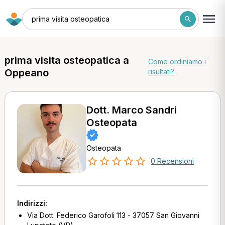
prima visita osteopatica
prima visita osteopatica a
Come ordiniamo i
Oppeano
risultati?
Dott. Marco Sandri
Osteopata
Osteopata
0 Recensioni
Indirizzi:
Via Dott. Federico Garofoli 113 - 37057 San Giovanni