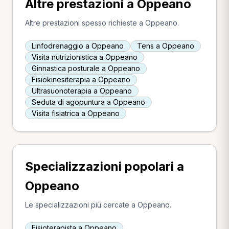
Altre prestazioni a Oppeano
Altre prestazioni spesso richieste a Oppeano.
Linfodrenaggio a Oppeano
Tens a Oppeano
Visita nutrizionistica a Oppeano
Ginnastica posturale a Oppeano
Fisiokinesiterapia a Oppeano
Ultrasuonoterapia a Oppeano
Seduta di agopuntura a Oppeano
Visita fisiatrica a Oppeano
Specializzazioni popolari a
Oppeano
Le specializzazioni più cercate a Oppeano.
Fisioterapista a Oppeano