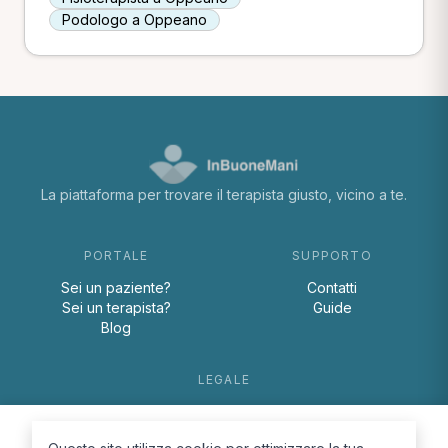
Podologo a Oppeano
La piattaforma per trovare il terapista giusto, vicino a te.
PORTALE
SUPPORTO
Sei un paziente?
Contatti
Sei un terapista?
Guide
Blog
LEGALE
Termini e condizioni
Privacy Policy