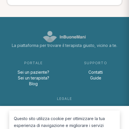
La piattaforma per trovare il terapista giusto, vicino a te.
PORTALE
SUPPORTO
Sei un paziente?
Contatti
Sei un terapista?
Guide
Blog
LEGALE
Termini e condizioni
Privacy Policy
Questo sito utilizza cookie per ottimizzare la tua
Cookie Policy
esperienza di navigazione e migliorare i servizi