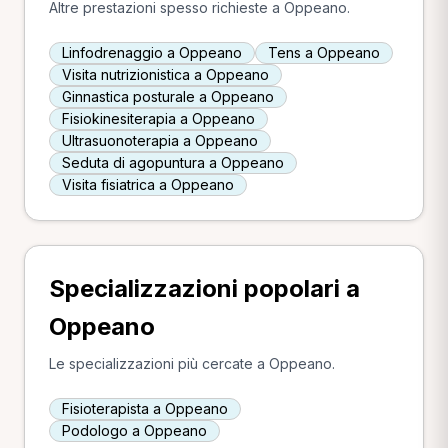
Altre prestazioni spesso richieste a Oppeano.
Linfodrenaggio a Oppeano
Tens a Oppeano
Visita nutrizionistica a Oppeano
Ginnastica posturale a Oppeano
Fisiokinesiterapia a Oppeano
Ultrasuonoterapia a Oppeano
Seduta di agopuntura a Oppeano
Visita fisiatrica a Oppeano
Specializzazioni popolari a
Oppeano
Le specializzazioni più cercate a Oppeano.
Fisioterapista a Oppeano
Podologo a Oppeano