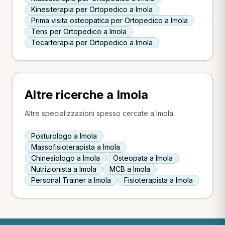
Kinesiterapia per Ortopedico a Imola
Prima visita osteopatica per Ortopedico a Imola
Tens per Ortopedico a Imola
Tecarterapia per Ortopedico a Imola
Altre ricerche a Imola
Altre specializzazioni spesso cercate a Imola.
Posturologo a Imola
Massofisioterapista a Imola
Chinesiologo a Imola
Osteopata a Imola
Nutrizionista a Imola
MCB a Imola
Personal Trainer a Imola
Fisioterapista a Imola