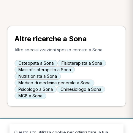
Altre ricerche a Sona
Altre specializzazioni spesso cercate a Sona.
Osteopata a Sona
Fisioterapista a Sona
Massofisioterapista a Sona
Nutrizionista a Sona
Medico di medicina generale a Sona
Psicologo a Sona
Chinesiologo a Sona
MCB a Sona
Questo sito utilizza cookie per ottimizzare la tua