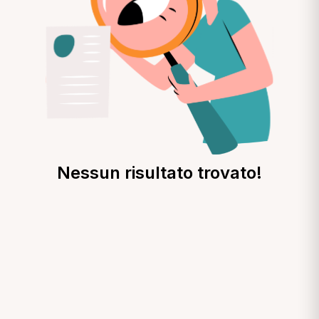
Nessun risultato trovato!