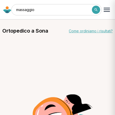
massaggio
Ortopedico a Sona
Come ordiniamo i risultati?