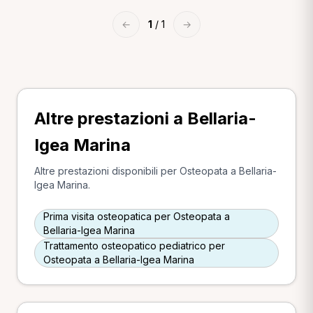
←
1
/ 1
→
Altre prestazioni a Bellaria-
Igea Marina
Altre prestazioni disponibili per Osteopata a Bellaria-
Igea Marina.
Prima visita osteopatica per Osteopata a
Bellaria-Igea Marina
Trattamento osteopatico pediatrico per
Osteopata a Bellaria-Igea Marina