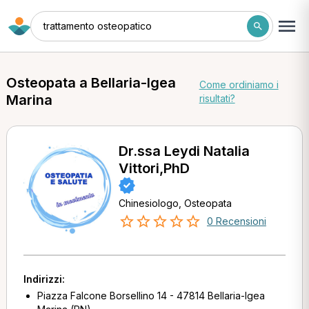
trattamento osteopatico
Osteopata a Bellaria-Igea
Come ordiniamo i
Marina
risultati?
Dr.ssa Leydi Natalia
Vittori,PhD
Chinesiologo, Osteopata
0 Recensioni
Indirizzi:
Piazza Falcone Borsellino 14 - 47814 Bellaria-Igea