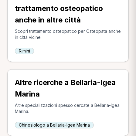
trattamento osteopatico
anche in altre città
Scopri trattamento osteopatico per Osteopata anche
in città vicine.
Rimini
Altre ricerche a Bellaria-Igea
Marina
Altre specializzazioni spesso cercate a Bellaria-Igea
Marina.
Chinesiologo a Bellaria-Igea Marina