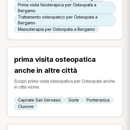
Prima visita fisioterapica per Osteopata a
Bergamo
Trattamento osteopatico per Osteopata a
Bergamo
Massoterapia per Osteopata a Bergamo
prima visita osteopatica
anche in altre città
Scopri prima visita osteopatica per Osteopata anche
in città vicine.
Capriate San Gervasio
Gorle
Ponteranica
Clusone