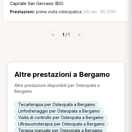
Capriate San Gervasio (BG)
Prestazioni:
prima visita osteopatica
(45 min · 60,00€)
←
1
/ 1
→
Altre prestazioni a Bergamo
Altre prestazioni disponibili per Osteopata a
Bergamo.
Tecarterapia per Osteopata a Bergamo
Linfodrenaggio per Osteopata a Bergamo
Visita di controllo per Osteopata a Bergamo
Ultrasuonoterapia per Osteopata a Bergamo
Terapia manuale per Osteopata a Bergamo