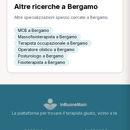
Altre ricerche a Bergamo
Altre specializzazioni spesso cercate a Bergamo.
MCB a Bergamo
Massofisioterapista a Bergamo
Terapista occupazionale a Bergamo
Operatore olistico a Bergamo
Posturologo a Bergamo
Fisioterapista a Bergamo
La piattaforma per trovare il terapista giusto, vicino a te.