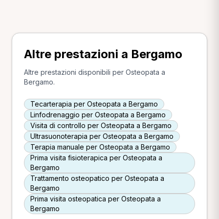
Altre prestazioni a Bergamo
Altre prestazioni disponibili per Osteopata a
Bergamo.
Tecarterapia per Osteopata a Bergamo
Linfodrenaggio per Osteopata a Bergamo
Visita di controllo per Osteopata a Bergamo
Ultrasuonoterapia per Osteopata a Bergamo
Terapia manuale per Osteopata a Bergamo
Prima visita fisioterapica per Osteopata a
Bergamo
Trattamento osteopatico per Osteopata a
Bergamo
Prima visita osteopatica per Osteopata a
Bergamo