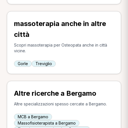
massoterapia anche in altre
città
Scopri massoterapia per Osteopata anche in città
vicine.
Gorle
Treviglio
Altre ricerche a Bergamo
Altre specializzazioni spesso cercate a Bergamo.
MCB a Bergamo
Massofisioterapista a Bergamo