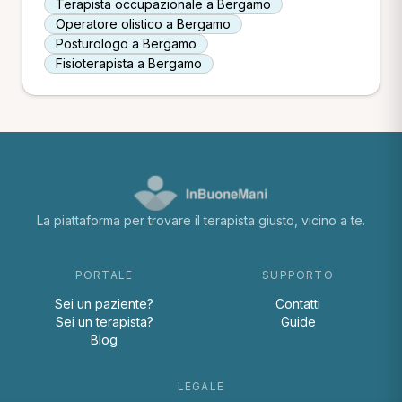
Terapista occupazionale a Bergamo
Operatore olistico a Bergamo
Posturologo a Bergamo
Fisioterapista a Bergamo
La piattaforma per trovare il terapista giusto, vicino a te.
PORTALE
SUPPORTO
Sei un paziente?
Contatti
Sei un terapista?
Guide
Blog
LEGALE