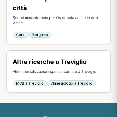
città
Scopri massoterapia per Osteopata anche in città
vicine.
Gorle
Bergamo
Altre ricerche a Treviglio
Altre specializzazioni spesso cercate a Treviglio.
MCB a Treviglio
Chinesiologo a Treviglio