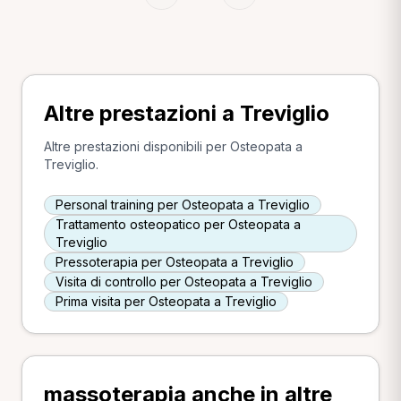
Altre prestazioni a Treviglio
Altre prestazioni disponibili per Osteopata a
Treviglio.
Personal training per Osteopata a Treviglio
Trattamento osteopatico per Osteopata a
Treviglio
Pressoterapia per Osteopata a Treviglio
Visita di controllo per Osteopata a Treviglio
Prima visita per Osteopata a Treviglio
massoterapia anche in altre