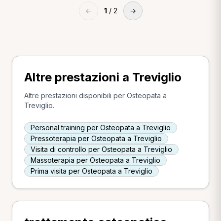
←
1
/ 2
→
Altre prestazioni a Treviglio
Altre prestazioni disponibili per Osteopata a
Treviglio.
Personal training per Osteopata a Treviglio
Pressoterapia per Osteopata a Treviglio
Visita di controllo per Osteopata a Treviglio
Massoterapia per Osteopata a Treviglio
Prima visita per Osteopata a Treviglio