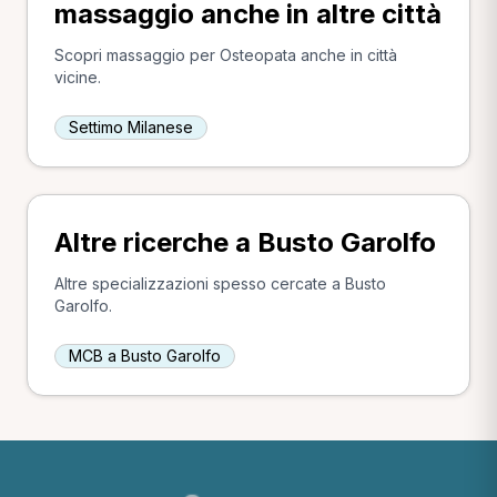
massaggio anche in altre città
Scopri massaggio per Osteopata anche in città
vicine.
Settimo Milanese
Altre ricerche a Busto Garolfo
Altre specializzazioni spesso cercate a Busto
Garolfo.
MCB a Busto Garolfo