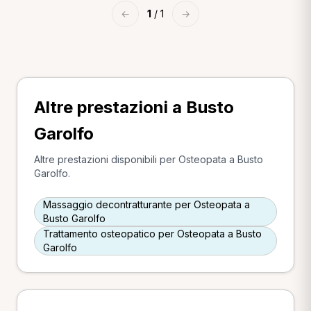
←
1
/ 1
→
Altre prestazioni a Busto
Garolfo
Altre prestazioni disponibili per Osteopata a Busto
Garolfo.
Massaggio decontratturante per Osteopata a
Busto Garolfo
Trattamento osteopatico per Osteopata a Busto
Garolfo