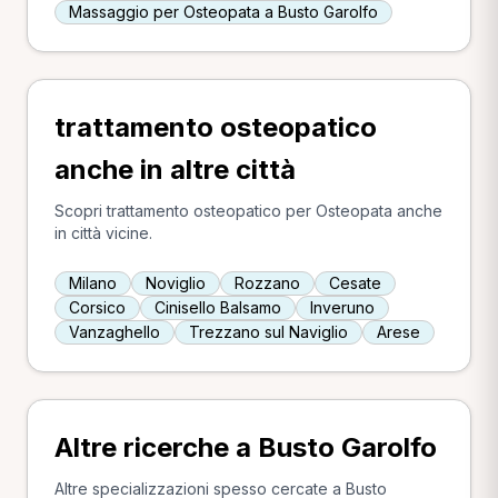
Massaggio per Osteopata a Busto Garolfo
trattamento osteopatico
anche in altre città
Scopri trattamento osteopatico per Osteopata anche
in città vicine.
Milano
Noviglio
Rozzano
Cesate
Corsico
Cinisello Balsamo
Inveruno
Vanzaghello
Trezzano sul Naviglio
Arese
Altre ricerche a Busto Garolfo
Altre specializzazioni spesso cercate a Busto