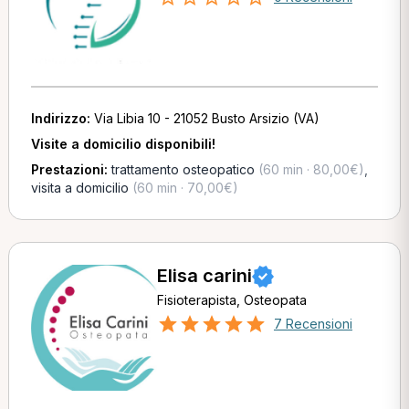
Indirizzo:
Via Libia 10 - 21052 Busto Arsizio (VA)
Visite a domicilio disponibili!
Prestazioni:
trattamento osteopatico
(60 min · 80,00€)
,
visita a domicilio
(60 min · 70,00€)
Elisa carini
Fisioterapista, Osteopata
7 Recensioni