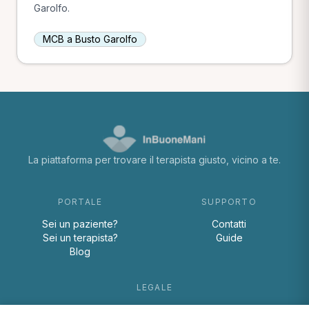
Garolfo.
MCB a Busto Garolfo
La piattaforma per trovare il terapista giusto, vicino a te.
PORTALE
SUPPORTO
Sei un paziente?
Contatti
Sei un terapista?
Guide
Blog
LEGALE