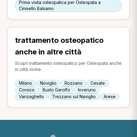
Prima visita osteopatica per Osteopata a
Cinisello Balsamo
trattamento osteopatico
anche in altre città
Scopri trattamento osteopatico per Osteopata anche
in città vicine.
Milano
Noviglio
Rozzano
Cesate
Corsico
Busto Garolfo
Inveruno
Vanzaghello
Trezzano sul Naviglio
Arese