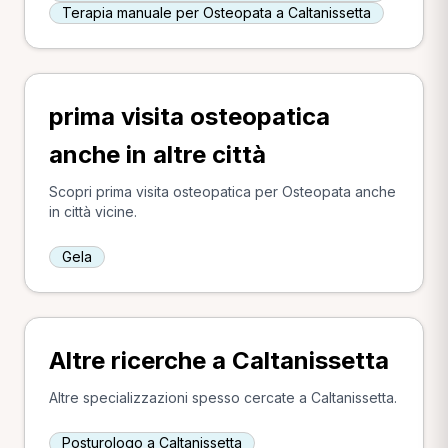
Terapia manuale per Osteopata a Caltanissetta
prima visita osteopatica
anche in altre città
Scopri prima visita osteopatica per Osteopata anche
in città vicine.
Gela
Altre ricerche a Caltanissetta
Altre specializzazioni spesso cercate a Caltanissetta.
Posturologo a Caltanissetta