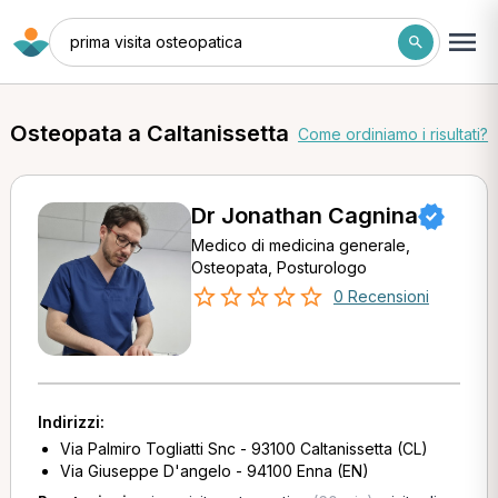
prima visita osteopatica
Osteopata a Caltanissetta
Come ordiniamo i risultati?
Dr Jonathan Cagnina
Medico di medicina generale,
Osteopata, Posturologo
0 Recensioni
Indirizzi:
Via Palmiro Togliatti Snc - 93100 Caltanissetta (CL)
Via Giuseppe D'angelo - 94100 Enna (EN)