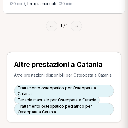
(30 min)
,
terapia manuale
(30 min)
←
1
/ 1
→
Altre prestazioni a Catania
Altre prestazioni disponibili per Osteopata a Catania.
Trattamento osteopatico per Osteopata a
Catania
Terapia manuale per Osteopata a Catania
Trattamento osteopatico pediatrico per
Osteopata a Catania