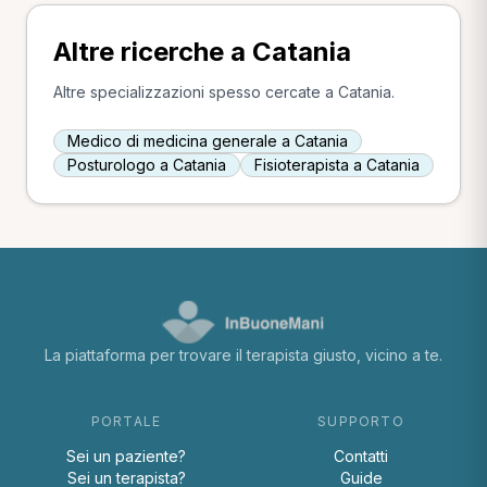
Altre ricerche a Catania
Altre specializzazioni spesso cercate a Catania.
Medico di medicina generale a Catania
Posturologo a Catania
Fisioterapista a Catania
La piattaforma per trovare il terapista giusto, vicino a te.
PORTALE
SUPPORTO
Sei un paziente?
Contatti
Sei un terapista?
Guide