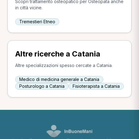
Scopri trattamento osteopatico per Osteopata anche
in città vicine.
Tremestieri Etneo
Altre ricerche a Catania
Altre specializzazioni spesso cercate a Catania.
Medico di medicina generale a Catania
Posturologo a Catania
Fisioterapista a Catania