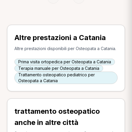
Altre prestazioni a Catania
Altre prestazioni disponibili per Osteopata a Catania.
Prima visita ortopedica per Osteopata a Catania
Terapia manuale per Osteopata a Catania
Trattamento osteopatico pediatrico per
Osteopata a Catania
trattamento osteopatico
anche in altre città