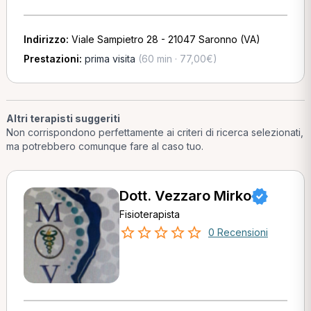
Indirizzo:
Viale Sampietro 28 - 21047 Saronno (VA)
Prestazioni:
prima visita
(60 min · 77,00€)
Altri terapisti suggeriti
Non corrispondono perfettamente ai criteri di ricerca selezionati,
ma potrebbero comunque fare al caso tuo.
Dott. Vezzaro Mirko
Fisioterapista
0 Recensioni