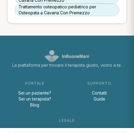
Cavaria Con Premezzo
Trattamento osteopatico pediatrico per
Osteopata a Cavaria Con Premezzo
La piattaforma per trovare il terapista giusto, vicino a te.
PORTALE
SUPPORTO
Sei un paziente?
Contatti
Sei un terapista?
Guide
Blog
LEGALE
Termini e condizioni