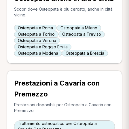
Scopri dove Osteopata è più cercato, anche in città
vicine.
Osteopata a Roma
Osteopata a Milano
Osteopata a Torino
Osteopata a Treviso
Osteopata a Verona
Osteopata a Reggio Emilia
Osteopata a Modena
Osteopata a Brescia
Prestazioni a Cavaria con
Premezzo
Prestazioni disponibili per Osteopata a Cavaria con
Premezzo.
Trattamento osteopatico per Osteopata a