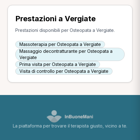
Prestazioni a Vergiate
Prestazioni disponibili per Osteopata a Vergiate.
Massoterapia per Osteopata a Vergiate
Massaggio decontratturante per Osteopata a
Vergiate
Prima visita per Osteopata a Vergiate
Visita di controllo per Osteopata a Vergiate
La piattaforma per trovare il terapista giusto, vicino a te.