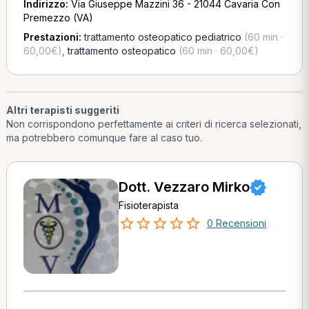
Indirizzo:
Via Giuseppe Mazzini 36 - 21044 Cavaria Con
Premezzo (VA)
Prestazioni:
trattamento osteopatico pediatrico
(60 min ·
60,00€)
,
trattamento osteopatico
(60 min · 60,00€)
Altri terapisti suggeriti
Non corrispondono perfettamente ai criteri di ricerca selezionati,
ma potrebbero comunque fare al caso tuo.
Dott. Vezzaro Mirko
Fisioterapista
0 Recensioni