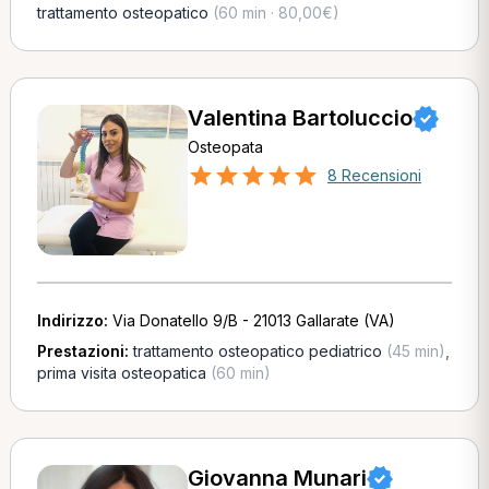
trattamento osteopatico
(60 min · 80,00€)
Valentina Bartoluccio
Osteopata
8 Recensioni
Indirizzo:
Via Donatello 9/B - 21013 Gallarate (VA)
Prestazioni:
trattamento osteopatico pediatrico
(45 min)
,
prima visita osteopatica
(60 min)
Giovanna Munari