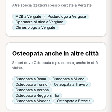
Altre specializzazioni spesso cercate a Vergiate.
MCB a Vergiate
Posturologo a Vergiate
Operatore olistico a Vergiate
Chinesiologo a Vergiate
Osteopata anche in altre città
Scopri dove Osteopata è più cercato, anche in città
vicine.
Osteopata a Roma
Osteopata a Milano
Osteopata a Torino
Osteopata a Treviso
Osteopata a Verona
Osteopata a Reggio Emilia
Osteopata a Modena
Osteopata a Brescia