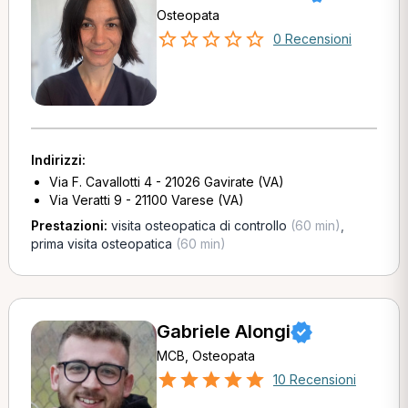
Osteopata
0 Recensioni
Indirizzi:
Via F. Cavallotti 4 - 21026 Gavirate (VA)
Via Veratti 9 - 21100 Varese (VA)
Prestazioni:
visita osteopatica di controllo
(60 min)
,
prima visita osteopatica
(60 min)
Gabriele Alongi
MCB, Osteopata
10 Recensioni