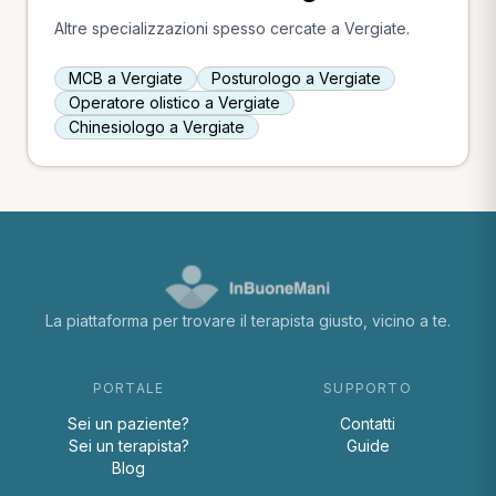
Altre specializzazioni spesso cercate a Vergiate.
MCB a Vergiate
Posturologo a Vergiate
Operatore olistico a Vergiate
Chinesiologo a Vergiate
La piattaforma per trovare il terapista giusto, vicino a te.
PORTALE
SUPPORTO
Sei un paziente?
Contatti
Sei un terapista?
Guide
Blog