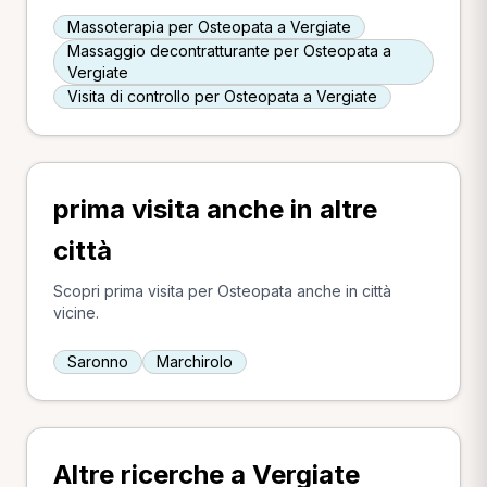
Massoterapia per Osteopata a Vergiate
Massaggio decontratturante per Osteopata a
Vergiate
Visita di controllo per Osteopata a Vergiate
prima visita anche in altre
città
Scopri prima visita per Osteopata anche in città
vicine.
Saronno
Marchirolo
Altre ricerche a Vergiate