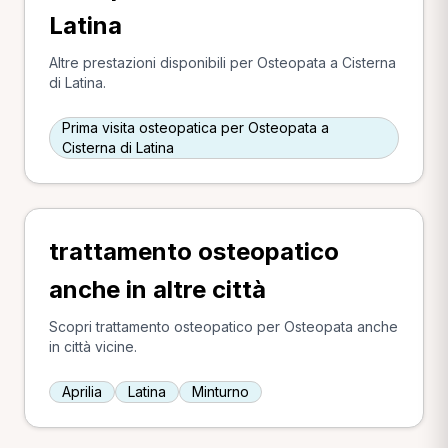
Latina
Altre prestazioni disponibili per Osteopata a Cisterna
di Latina.
Prima visita osteopatica per Osteopata a
Cisterna di Latina
trattamento osteopatico
anche in altre città
Scopri trattamento osteopatico per Osteopata anche
in città vicine.
Aprilia
Latina
Minturno