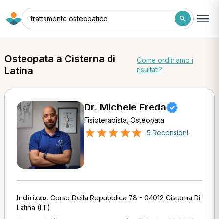
trattamento osteopatico
Osteopata a Cisterna di
Come ordiniamo i
Latina
risultati?
Dr. Michele Freda
Fisioterapista, Osteopata
5 Recensioni
Indirizzo:
Corso Della Repubblica 78 - 04012 Cisterna Di
Latina (LT)