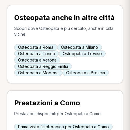
Osteopata anche in altre città
Scopri dove Osteopata è più cercato, anche in città
vicine.
Osteopata a Roma
Osteopata a Milano
Osteopata a Torino
Osteopata a Treviso
Osteopata a Verona
Osteopata a Reggio Emilia
Osteopata a Modena
Osteopata a Brescia
Prestazioni a Como
Prestazioni disponibili per Osteopata a Como.
Prima visita fisioterapica per Osteopata a Como