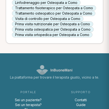
Linfodrenaggio per Osteopata a Como
Trattamento fisioterapico per Osteopata a Como
Trattamento osteopatico per Osteopata a Como
Visita di controllo per Osteopata a Como
Prima visita nutrizionale per Osteopata a Como
Prima visita osteopatica per Osteopata a Como
Prima visita ortopedica per Osteopata a Como
La piattaforma per trovare il terapista giusto, vicino a te.
PORTALE
SUPPORTO
Sei un paziente?
Contatti
Sei un terapista?
Guide