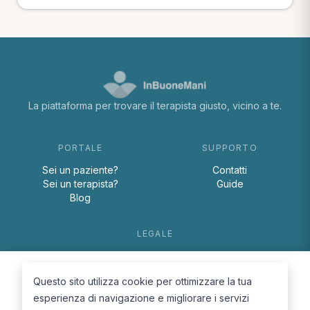
La piattaforma per trovare il terapista giusto, vicino a te.
PORTALE
SUPPORTO
Sei un paziente?
Contatti
Sei un terapista?
Guide
Blog
LEGALE
Termini e condizioni
Privacy Policy
Questo sito utilizza cookie per ottimizzare la tua
Cookie Policy
esperienza di navigazione e migliorare i servizi