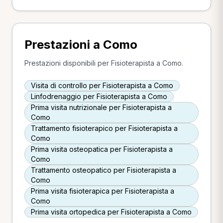
Prestazioni a Como
Prestazioni disponibili per Fisioterapista a Como.
Visita di controllo per Fisioterapista a Como
Linfodrenaggio per Fisioterapista a Como
Prima visita nutrizionale per Fisioterapista a
Como
Trattamento fisioterapico per Fisioterapista a
Como
Prima visita osteopatica per Fisioterapista a
Como
Trattamento osteopatico per Fisioterapista a
Como
Prima visita fisioterapica per Fisioterapista a
Como
Prima visita ortopedica per Fisioterapista a Como