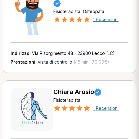
Fisioterapista, Osteopata
1 Recensioni
Indirizzo:
Via Risorgimento 48 - 23900 Lecco (LC)
Prestazioni:
visita di controllo
(45 min · 70,00€)
Chiara Arosio
Fisioterapista
1 Recensioni