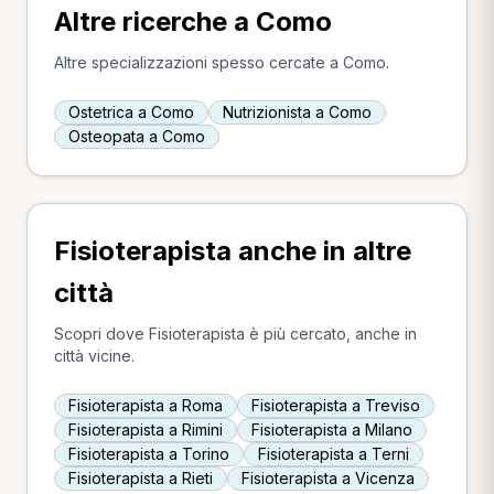
Altre ricerche a Como
Altre specializzazioni spesso cercate a Como.
Ostetrica a Como
Nutrizionista a Como
Osteopata a Como
Fisioterapista anche in altre
città
Scopri dove Fisioterapista è più cercato, anche in
città vicine.
Fisioterapista a Roma
Fisioterapista a Treviso
Fisioterapista a Rimini
Fisioterapista a Milano
Fisioterapista a Torino
Fisioterapista a Terni
Fisioterapista a Rieti
Fisioterapista a Vicenza