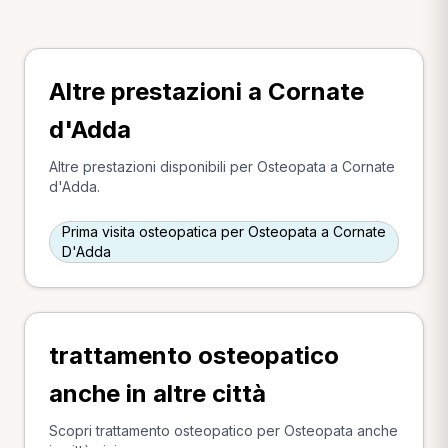
Altre prestazioni a Cornate
d'Adda
Altre prestazioni disponibili per Osteopata a Cornate
d'Adda.
Prima visita osteopatica per Osteopata a Cornate
D'Adda
trattamento osteopatico
anche in altre città
Scopri trattamento osteopatico per Osteopata anche