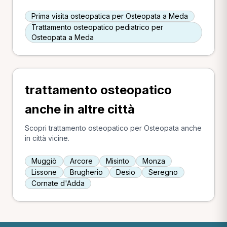
Prima visita osteopatica per Osteopata a Meda
Trattamento osteopatico pediatrico per
Osteopata a Meda
trattamento osteopatico
anche in altre città
Scopri trattamento osteopatico per Osteopata anche
in città vicine.
Muggiò
Arcore
Misinto
Monza
Lissone
Brugherio
Desio
Seregno
Cornate d'Adda