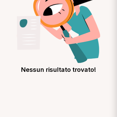
Nessun risultato trovato!