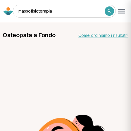
massofisioterapia
Osteopata a Fondo
Come ordiniamo i risultati?