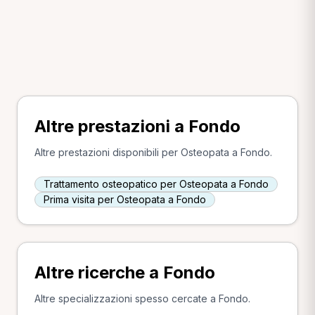
Altre prestazioni a Fondo
Altre prestazioni disponibili per Osteopata a Fondo.
Trattamento osteopatico per Osteopata a Fondo
Prima visita per Osteopata a Fondo
Altre ricerche a Fondo
Altre specializzazioni spesso cercate a Fondo.