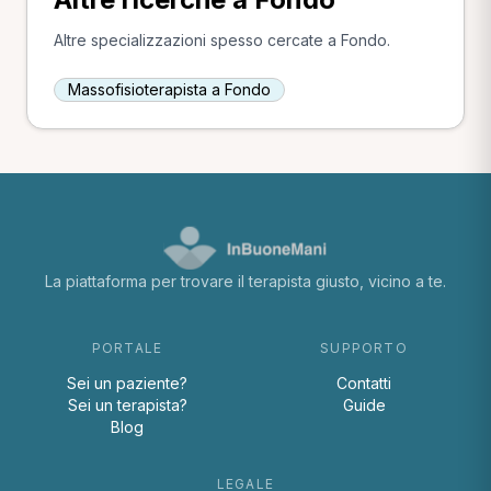
Altre specializzazioni spesso cercate a Fondo.
Massofisioterapista a Fondo
La piattaforma per trovare il terapista giusto, vicino a te.
PORTALE
SUPPORTO
Sei un paziente?
Contatti
Sei un terapista?
Guide
Blog
LEGALE