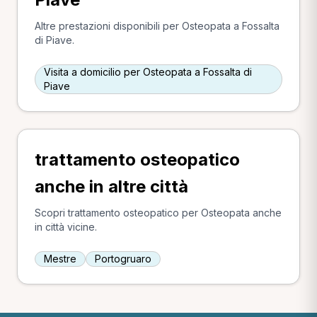
Altre prestazioni disponibili per Osteopata a Fossalta
di Piave.
Visita a domicilio per Osteopata a Fossalta di
Piave
trattamento osteopatico
anche in altre città
Scopri trattamento osteopatico per Osteopata anche
in città vicine.
Mestre
Portogruaro