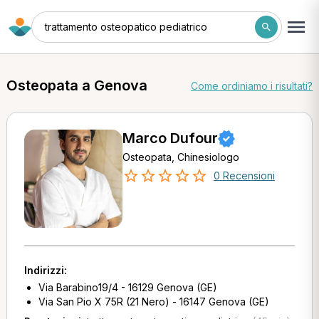
trattamento osteopatico pediatrico
Osteopata a Genova
Come ordiniamo i risultati?
Marco Dufour
Osteopata, Chinesiologo
0 Recensioni
Indirizzi:
Via Barabino19/4 - 16129 Genova (GE)
Via San Pio X 75R (21 Nero) - 16147 Genova (GE)