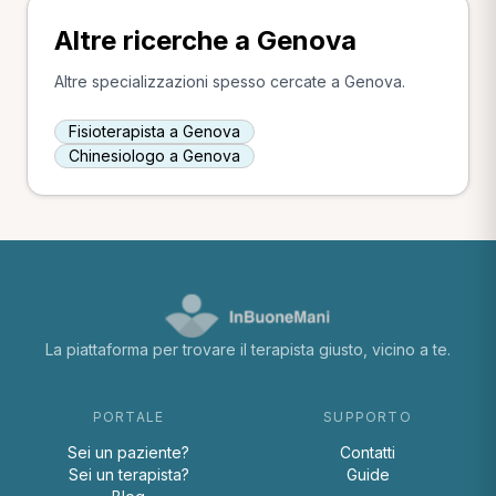
Altre ricerche a Genova
Altre specializzazioni spesso cercate a Genova.
Fisioterapista a Genova
Chinesiologo a Genova
La piattaforma per trovare il terapista giusto, vicino a te.
PORTALE
SUPPORTO
Sei un paziente?
Contatti
Sei un terapista?
Guide