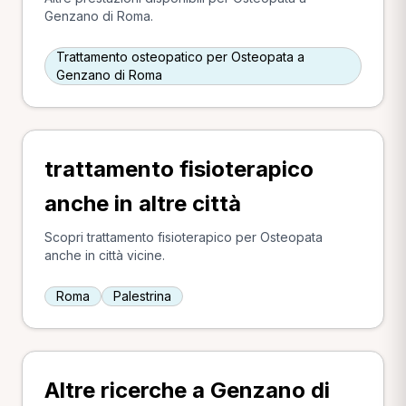
Genzano di Roma.
Trattamento osteopatico per Osteopata a
Genzano di Roma
trattamento fisioterapico
anche in altre città
Scopri trattamento fisioterapico per Osteopata
anche in città vicine.
Roma
Palestrina
Altre ricerche a Genzano di