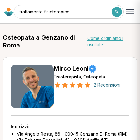
trattamento fisioterapico
Osteopata a Genzano di
Come ordiniamo i
Roma
risultati?
Mirco Leoni
Fisioterapista, Osteopata
2 Recensioni
Indirizzi:
Via Angelo Resta, 86 - 00045 Genzano Di Roma (RM)