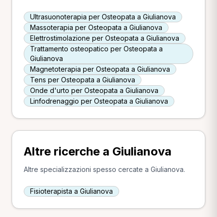
Ultrasuonoterapia per Osteopata a Giulianova
Massoterapia per Osteopata a Giulianova
Elettrostimolazione per Osteopata a Giulianova
Trattamento osteopatico per Osteopata a
Giulianova
Magnetoterapia per Osteopata a Giulianova
Tens per Osteopata a Giulianova
Onde d'urto per Osteopata a Giulianova
Linfodrenaggio per Osteopata a Giulianova
Altre ricerche a Giulianova
Altre specializzazioni spesso cercate a Giulianova.
Fisioterapista a Giulianova