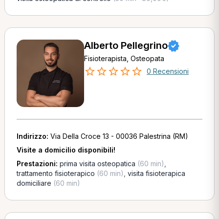
Alberto Pellegrino
Fisioterapista, Osteopata
0 Recensioni
Indirizzo:
Via Della Croce 13 - 00036 Palestrina (RM)
Visite a domicilio disponibili!
Prestazioni:
prima visita osteopatica
(60 min)
,
trattamento fisioterapico
(60 min)
,
visita fisioterapica
domiciliare
(60 min)