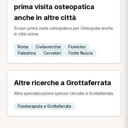
prima visita osteopatica
anche in altre città
Scopri prima visita osteopatica per Osteopata anche
in città vicine.
Roma
Civitavecchia
Fiumicino
Palestrina
Cerveteri
Fonte Nuova
Altre ricerche a Grottaferrata
Altre specializzazioni spesso cercate a Grottaferrata.
Fisioterapista a Grottaferrata