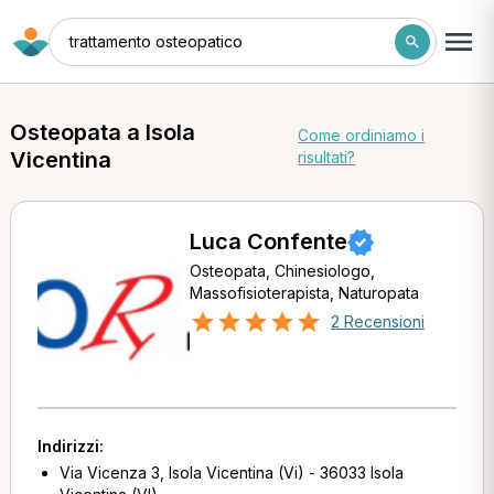
trattamento osteopatico
Osteopata a Isola
Come ordiniamo i
Vicentina
risultati?
Luca Confente
Osteopata, Chinesiologo,
Massofisioterapista, Naturopata
2 Recensioni
Indirizzi:
Via Vicenza 3, Isola Vicentina (Vi) - 36033 Isola