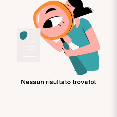
Nessun risultato trovato!