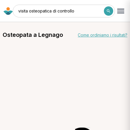
visita osteopatica di controllo
Osteopata a Legnago
Come ordiniamo i risultati?