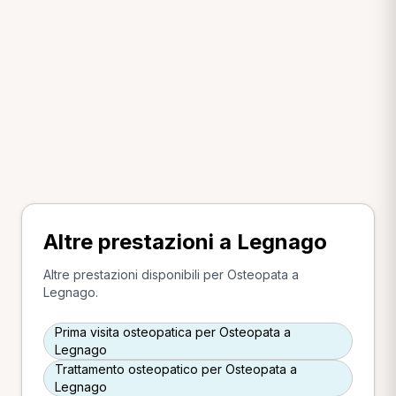
Altre prestazioni a Legnago
Altre prestazioni disponibili per Osteopata a
Legnago.
Prima visita osteopatica per Osteopata a
Legnago
Trattamento osteopatico per Osteopata a
Legnago