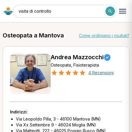
visita di controllo
Osteopata a Mantova
Come ordiniamo i risultati?
Andrea Mazzocchi
Osteopata, Fisioterapista
4 Recensioni
Indirizzi:
Via Leopoldo Pilla, 3 - 46100 Mantova (MN)
Via Xx Settembre 9 - 46024 Moglia (MN)
Via Matteotti, 222 - 46025 Poggio Rusco (MN)