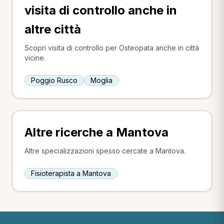
visita di controllo anche in
altre città
Scopri visita di controllo per Osteopata anche in città
vicine.
Poggio Rusco
Moglia
Altre ricerche a Mantova
Altre specializzazioni spesso cercate a Mantova.
Fisioterapista a Mantova