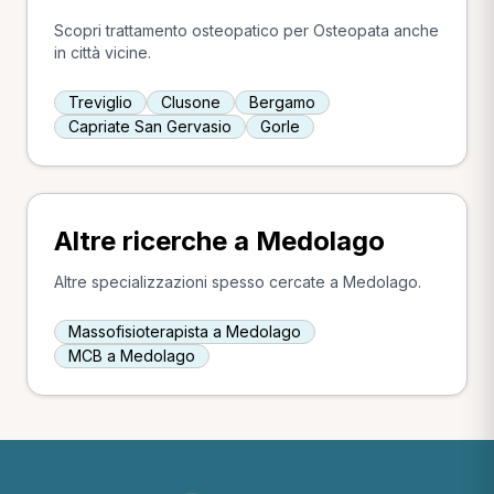
Scopri trattamento osteopatico per Osteopata anche
in città vicine.
Treviglio
Clusone
Bergamo
Capriate San Gervasio
Gorle
Altre ricerche a Medolago
Altre specializzazioni spesso cercate a Medolago.
Massofisioterapista a Medolago
MCB a Medolago