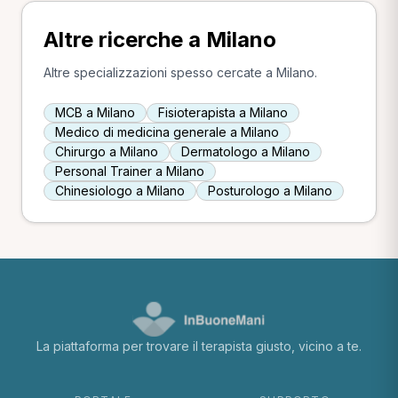
Altre ricerche a Milano
Altre specializzazioni spesso cercate a Milano.
MCB a Milano
Fisioterapista a Milano
Medico di medicina generale a Milano
Chirurgo a Milano
Dermatologo a Milano
Personal Trainer a Milano
Chinesiologo a Milano
Posturologo a Milano
La piattaforma per trovare il terapista giusto, vicino a te.