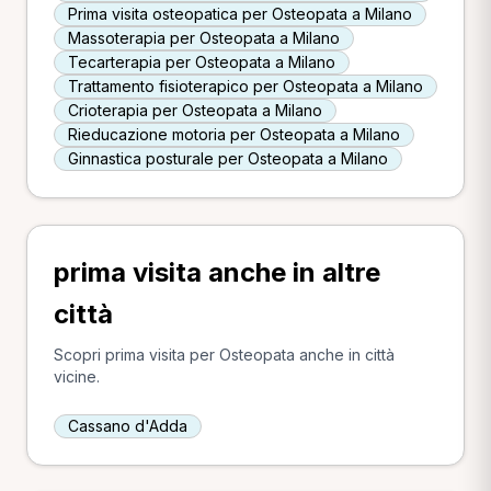
Prima visita osteopatica per Osteopata a Milano
Massoterapia per Osteopata a Milano
Tecarterapia per Osteopata a Milano
Trattamento fisioterapico per Osteopata a Milano
Crioterapia per Osteopata a Milano
Rieducazione motoria per Osteopata a Milano
Ginnastica posturale per Osteopata a Milano
prima visita anche in altre
città
Scopri prima visita per Osteopata anche in città
vicine.
Cassano d'Adda