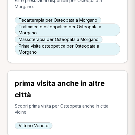
Altre prestazioni disponibili per Osteopata a
Morgano.
Tecarterapia per Osteopata a Morgano
Trattamento osteopatico per Osteopata a
Morgano
Massoterapia per Osteopata a Morgano
Prima visita osteopatica per Osteopata a
Morgano
prima visita anche in altre
città
Scopri prima visita per Osteopata anche in città
vicine.
Vittorio Veneto